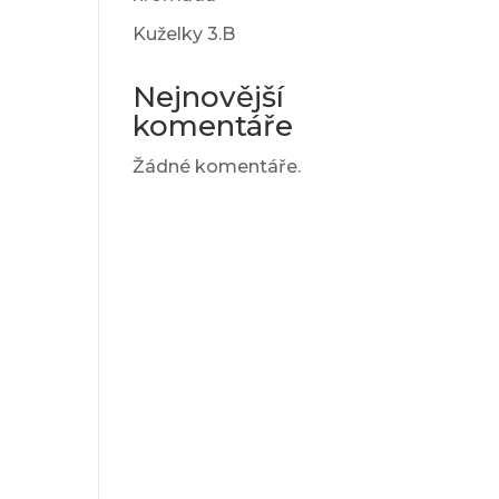
Kuželky 3.B
Nejnovější
komentáře
Žádné komentáře.