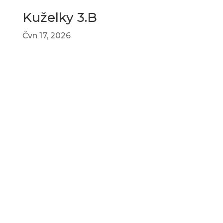
Kuželky 3.B
Čvn 17, 2026