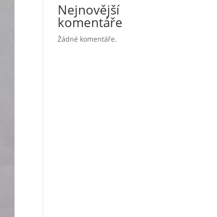
Nejnovější
komentáře
Žádné komentáře.