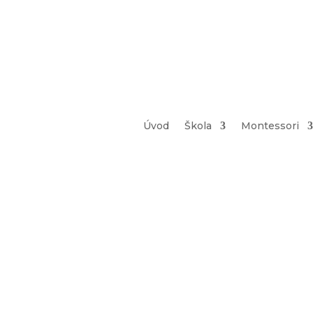
Úvod
Škola
Montessori
Aktuality