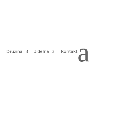
a
Družina
Jídelna
Kontakt