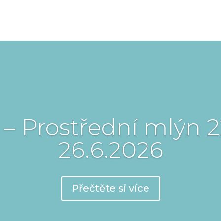
– Prostřední mlýn 2
26.6.2026
Přečtěte si více