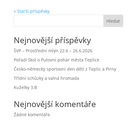
« Starší příspěvky
Hledat
Nejnovější příspěvky
ŠVP – Prostřední mlýn 22.6 – 26.6.2026
Pořadí škol o Putovní pohár města Teplice
Česko-německý sportovní den dětí z Teplic a Pirny
Třídní schůzky a valná hromada
Kuželky 3.B
Nejnovější komentáře
Žádné komentáře.