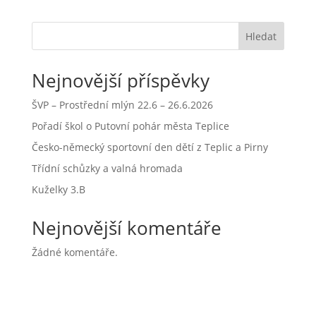
Hledat
Nejnovější příspěvky
ŠVP – Prostřední mlýn 22.6 – 26.6.2026
Pořadí škol o Putovní pohár města Teplice
Česko-německý sportovní den dětí z Teplic a Pirny
Třídní schůzky a valná hromada
Kuželky 3.B
Nejnovější komentáře
Žádné komentáře.