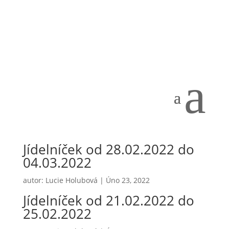
a
Jídelníček od 28.02.2022 do
04.03.2022
autor:
Lucie Holubová
|
Úno 23, 2022
Jídelníček od 21.02.2022 do
25.02.2022