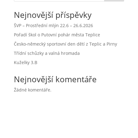
Nejnovější příspěvky
ŠVP – Prostřední mlýn 22.6 – 26.6.2026
Pořadí škol o Putovní pohár města Teplice
Česko-německý sportovní den dětí z Teplic a Pirny
Třídní schůzky a valná hromada
Kuželky 3.B
Nejnovější komentáře
Žádné komentáře.