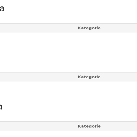
va
Kategorie
Kategorie
a
Kategorie