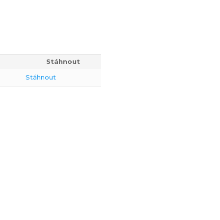
Stáhnout
Stáhnout