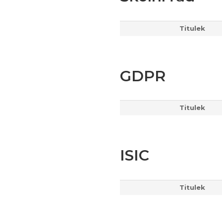
Titulek
GDPR
Titulek
ISIC
Titulek