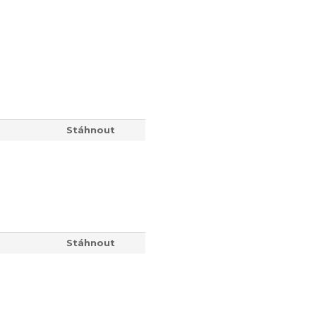
Stáhnout
Stáhnout