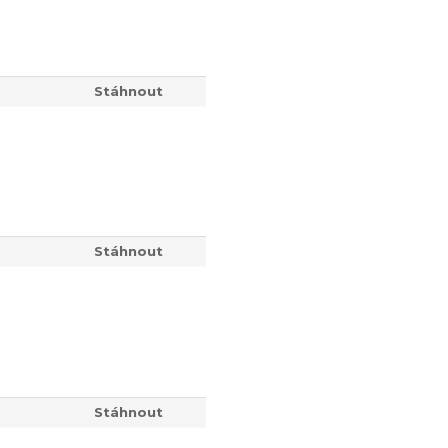
Stáhnout
Stáhnout
Stáhnout