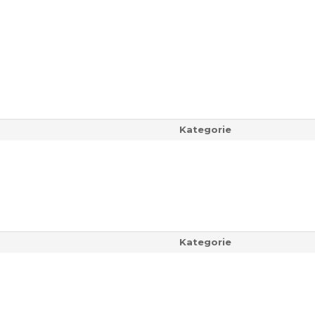
Kategorie
Kategorie