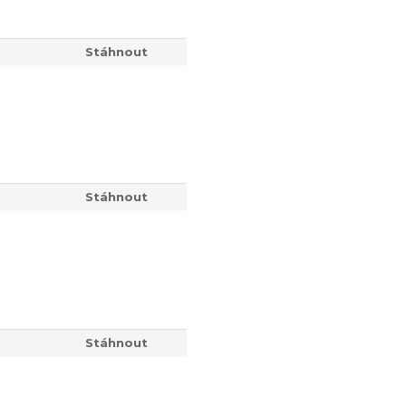
Stáhnout
Stáhnout
Stáhnout