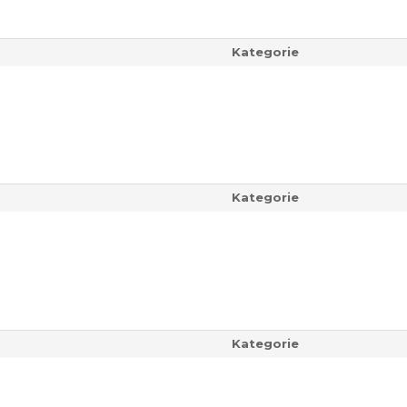
Kategorie
Kategorie
Kategorie