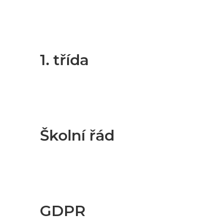
1. třída
Školní řád
GDPR