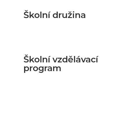
Školní družina
Školní vzdělávací
program