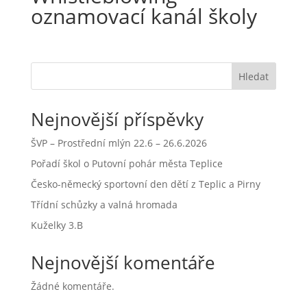
oznamovací kanál školy
Hledat
Nejnovější příspěvky
ŠVP – Prostřední mlýn 22.6 – 26.6.2026
Pořadí škol o Putovní pohár města Teplice
Česko-německý sportovní den dětí z Teplic a Pirny
Třídní schůzky a valná hromada
Kuželky 3.B
Nejnovější komentáře
Žádné komentáře.