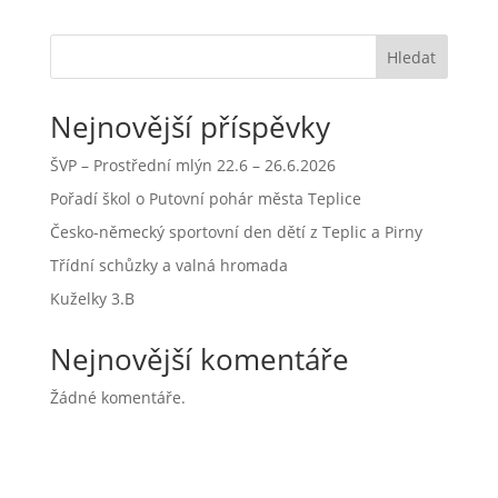
Hledat
Nejnovější příspěvky
ŠVP – Prostřední mlýn 22.6 – 26.6.2026
Pořadí škol o Putovní pohár města Teplice
Česko-německý sportovní den dětí z Teplic a Pirny
Třídní schůzky a valná hromada
Kuželky 3.B
Nejnovější komentáře
Žádné komentáře.