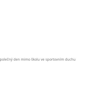
o. Společný den mimo školu ve sportovním duchu