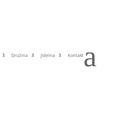
a
Družina
Jídelna
Kontakt