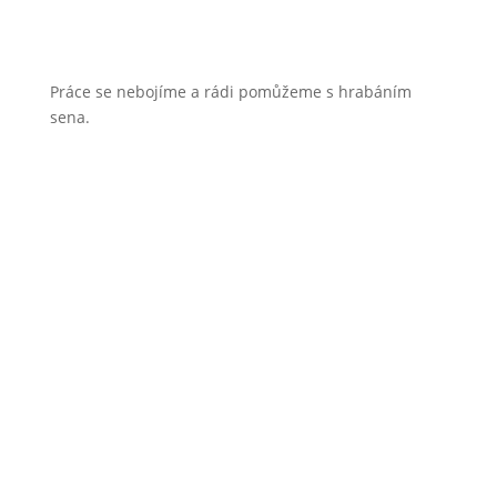
Práce se nebojíme a rádi pomůžeme s hrabáním
sena.