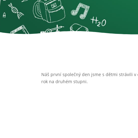
Náš první společný den jsme s dětmi strávili v
rok na druhém stupni.