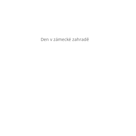
Den v zámecké zahradě